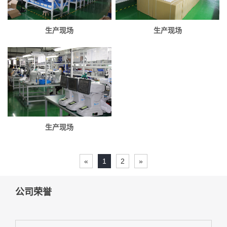
生产现场
生产现场
生产现场
«
1
2
»
公司荣誉