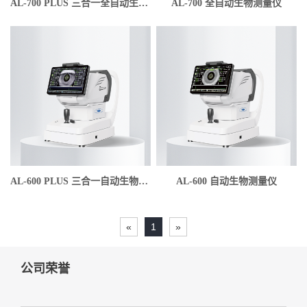
AL-700 PLUS 三合一全自动生物测量仪
AL-700 全自动生物测量仪
AL-600 PLUS 三合一自动生物测量仪
AL-600 自动生物测量仪
«
1
»
公司荣誉