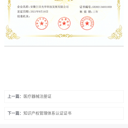
上一篇：
医疗器械注册证
下一篇：
知识产权管理体系认证证书