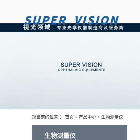
您当前的位置 ：
首页
>
产品中心
>
生物测量仪
生物测量仪