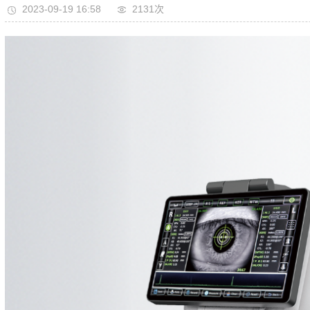
2023-09-19 16:58
2131次