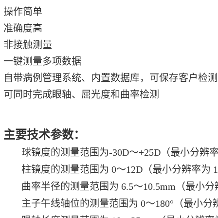
操作简单
准确度高
非接触测量
一键测量多项数据
自带病例管理系统、内置数据库，可保存客户检测记录
可同时完成眼轴、屈光度和曲率检测
主要技术参数：
球镜度的测量范围为-30D～+25D（最小分辨率
柱镜度的测量范围为 0～12D（最小分辨率为 1
曲率半径的测量范围为 6.5～10.5mm（最小分辨
主子午线轴位的测量范围为 0～180°（最小分辨率