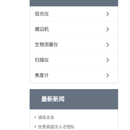
验光仪
磨边机
生物测量仪
扫描仪
焦度计
最新新闻
诚信企业
优秀高层次人才团队