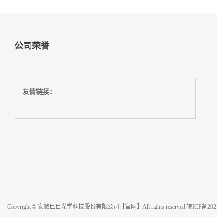
公司荣誉
友情链接：
Copyright © 安徽巨目光学科技股份有限公司【官网】All rights reserved
皖ICP备202