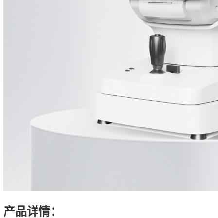
产品详情：