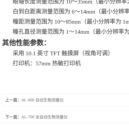
眼轴长度测量范围为 10～35mm（最小分辨率为 
白到白距离测量范围为 6～14mm（最小分辨率为
瞳距测量范围为 10～85mm（最小分辨率为 1
瞳孔直径测量范围为 1～14mm（最小分辨率为 0
其他性能参数：
采用 10.1 英寸 TFT 触摸屏（视角可调）
打印机：57mm 热敏打印机
上一篇：
AL-600 自动生物测量仪
下一篇：
AL-700 全自动生物测量仪