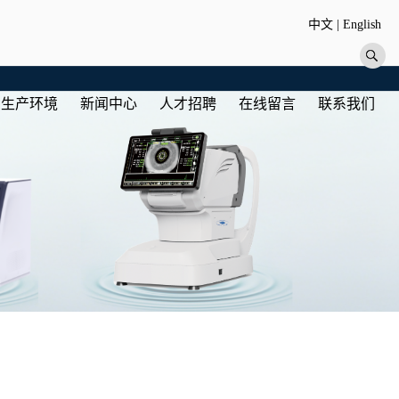
中文
|
English
生产环境
新闻中心
人才招聘
在线留言
联系我们