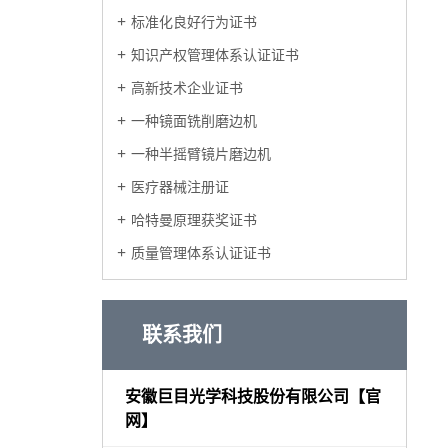
标准化良好行为证书
知识产权管理体系认证证书
高新技术企业证书
一种镜面铣削磨边机
一种半摇臂镜片磨边机
医疗器械注册证
哈特曼原理获奖证书
质量管理体系认证证书
联系我们
安徽巨目光学科技股份有限公司【官
网】