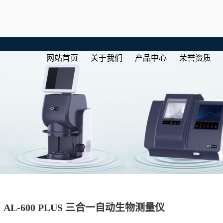
网站首页
关于我们
产品中心
荣誉资质
AL-600 PLUS 三合一自动生物测量仪