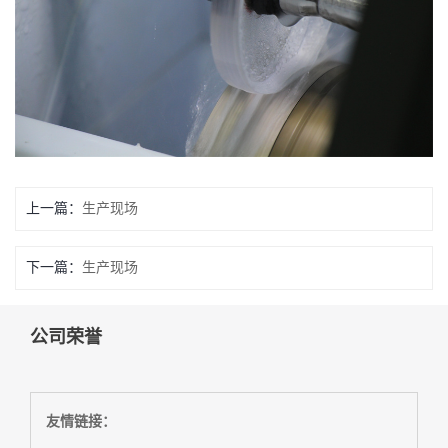
上一篇：
生产现场
下一篇：
生产现场
公司荣誉
友情链接：