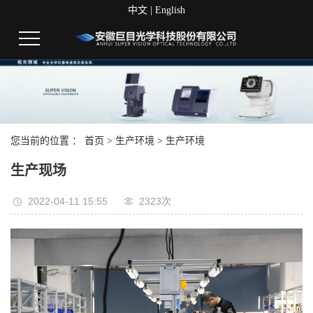
中文
|
English
您当前的位置 ：
首页
>
生产环境
>
生产环境
生产现场
2022-04-11 15:55
2323次