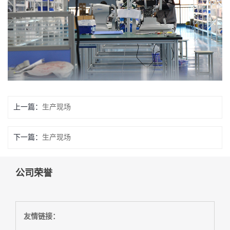
上一篇：
生产现场
下一篇：
生产现场
公司荣誉
友情链接：