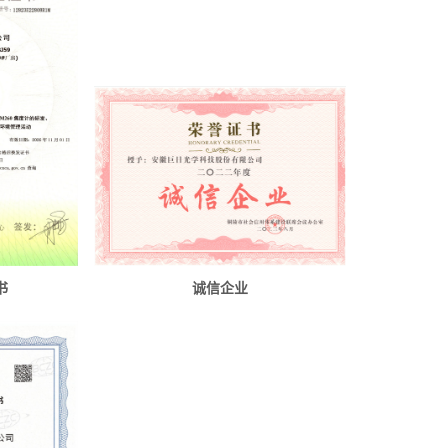
书
诚信企业