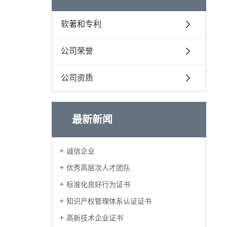
软著和专利
公司荣誉
公司资质
最新新闻
诚信企业
优秀高层次人才团队
标准化良好行为证书
知识产权管理体系认证证书
高新技术企业证书