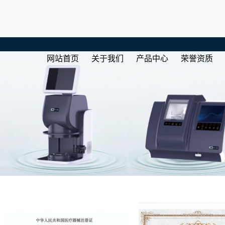
网站首页
关于我们
产品中心
荣誉资质