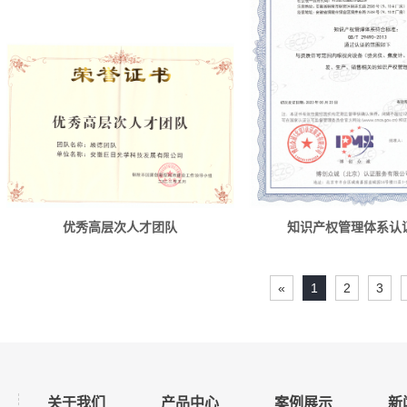
优秀高层次人才团队
知识产权管理体系认
«
1
2
3
关于我们
产品中心
案例展示
新