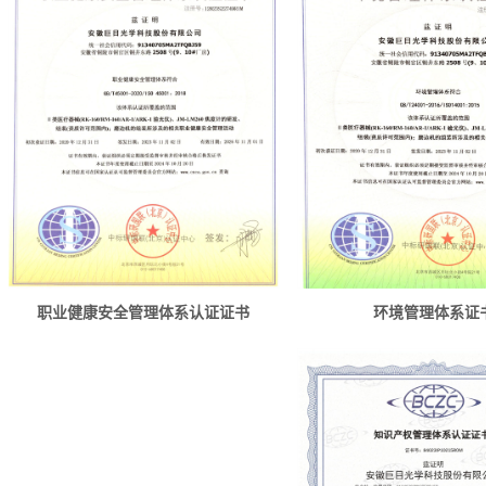
职业健康安全管理体系认证证书
环境管理体系证