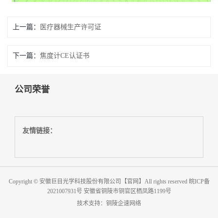
上一篇：
医疗器械生产许可证
下一篇：
焦度计CE认证书
公司荣誉
友情链接：
Copyright © 安徽巨目光学科技股份有限公司【官网】All rights reserved
皖ICP备
2021007931号
安徽省铜陵市铜官区栖凤路1199号
技术支持：
铜陵企速网络