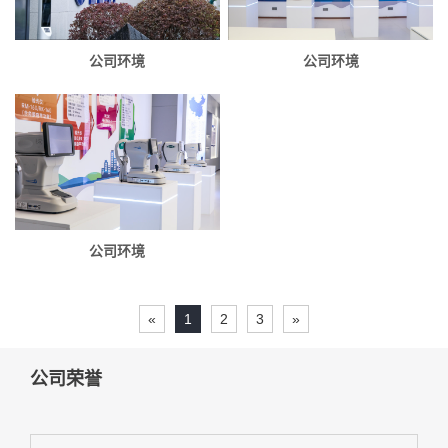
公司环境
公司环境
公司环境
«
1
2
3
»
公司荣誉