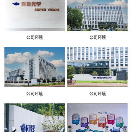
公司环境
公司环境
公司环境
公司环境