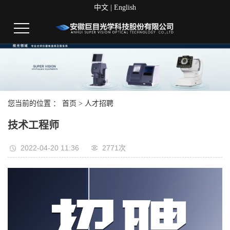
中文
|
English
您当前的位置 ：
首页
>
人才招聘
技术工程师
2022-04-20 11:36
2771次