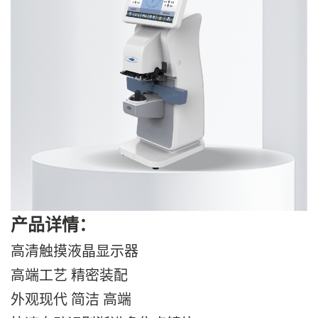
产品详情：
高清触摸液晶显示器
高端工艺 精密装配
外观现代 简洁 高端