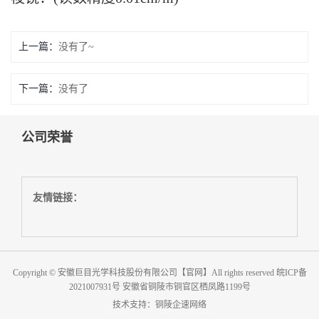
上一篇：
没有了~
下一篇：
没有了
公司荣誉
友情链接：
Copyright © 安徽巨目光学科技股份有限公司【官网】All rights reserved
皖ICP备
2021007931号
安徽省铜陵市铜官区栖凤路1199号
技术支持：
铜陵企速网络