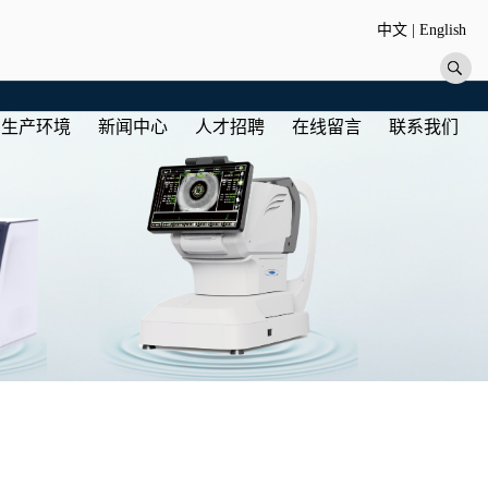
中文
|
English
生产环境
新闻中心
人才招聘
在线留言
联系我们