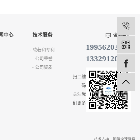
1
闻中心
技术服务
咨询电话
19956203423
- 软著和专利
13329120781
- 公司荣誉
- 公司资质
扫二维
码
关注我
们更多
技术支持：
铜陵企速网络