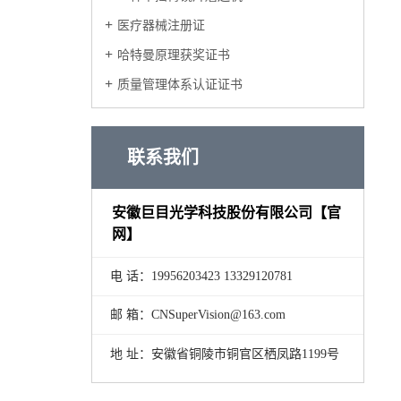
医疗器械注册证
哈特曼原理获奖证书
质量管理体系认证证书
联系我们
安徽巨目光学科技股份有限公司【官
网】
电 话：19956203423 13329120781
邮 箱：CNSuperVision@163.com
地 址：安徽省铜陵市铜官区栖凤路1199号