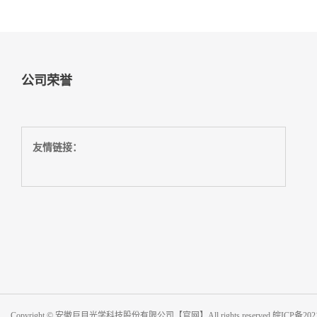
公司荣誉
友情链接：
Copyright © 安徽巨目光学科技股份有限公司【官网】All rights reserved
皖ICP备202